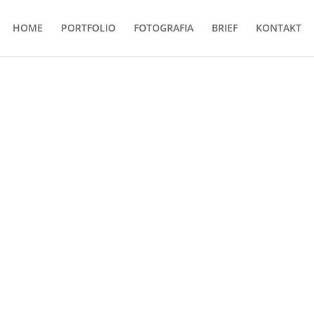
HOME
PORTFOLIO
FOTOGRAFIA
BRIEF
KONTAKT