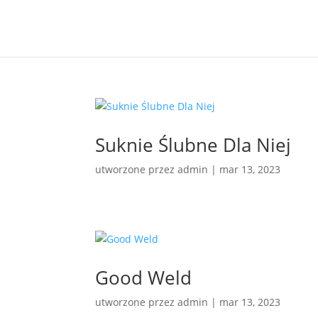
Suknie Ślubne Dla Niej
utworzone przez
admin
|
mar 13, 2023
Good Weld
utworzone przez
admin
|
mar 13, 2023