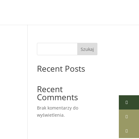
Szukaj
Recent Posts
Recent
Comments
Brak komentarzy do
wyświetlenia.