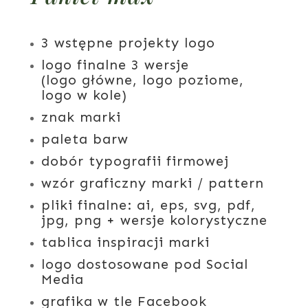
3 wstępne projekty logo
logo finalne 3 wersje
(logo główne, logo poziome,
logo w kole)
znak marki
paleta barw
dobór typografii firmowej
wzór graficzny marki / pattern
pliki finalne:
ai, eps, svg, pdf,
jpg, png + wersje kolorystyczne
tablica inspiracji marki
logo dostosowane pod Social
Media
grafika w tle Facebook