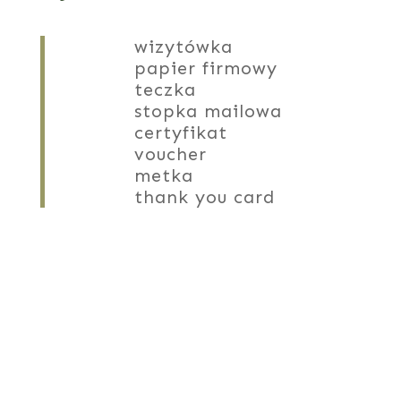
wizytówka
papier firmowy
teczka
stopka mailowa
certyfikat
voucher
metka
thank you card