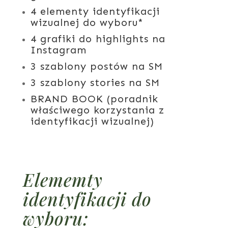
4 elementy identyfikacji
wizualnej do wyboru*
4 grafiki do highlights na
Instagram
3 szablony postów na SM
3 szablony stories na SM
BRAND BOOK (poradnik
właściwego korzystania z
identyfikacji wizualnej)
Elememty
identyfikacji do
wyboru: